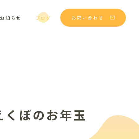
お問い合わせ
お知らせ
ブログ
えくぼのお年玉