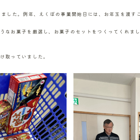
りました。例年、えくぼの事業開始日には、お年玉を渡す
うなお菓子を厳選し、お菓子のセットをつくってくれまし
け取っていました。