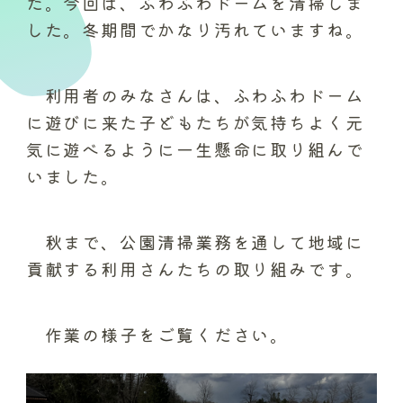
た。今回は、ふわふわドームを清掃しま
した。冬期間でかなり汚れていますね。
利用者のみなさんは、ふわふわドーム
に遊びに来た子どもたちが気持ちよく元
気に遊べるように一生懸命に取り組んで
いました。
秋まで、公園清掃業務を通して地域に
貢献する利用さんたちの取り組みです。
作業の様子をご覧ください。