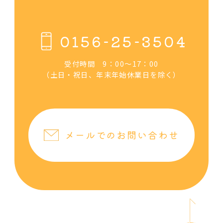
0156-25-3504
受付時間 9：00～17：00
（土日・祝日、年末年始休業日を除く）
メールでのお問い合わせ