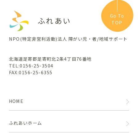
Go To
ふれあい
TOP
NPO(特定非営利活動)法人 障がい児・者/地域サポート
北海道足寄郡足寄町北2条4丁目76番地
TEL:0156-25-3504
FAX:0156-25-6355
HOME
ふれあいホーム