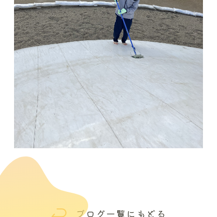
ブログ一覧にもどる