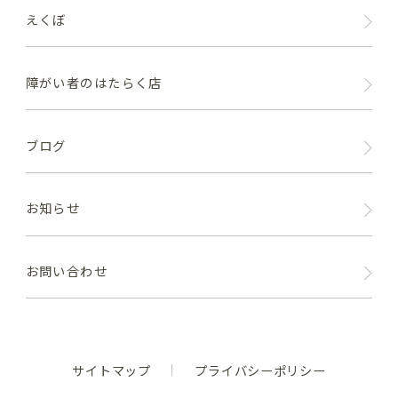
えくぼ
障がい者のはたらく店
ブログ
お知らせ
お問い合わせ
サイトマップ
プライバシーポリシー