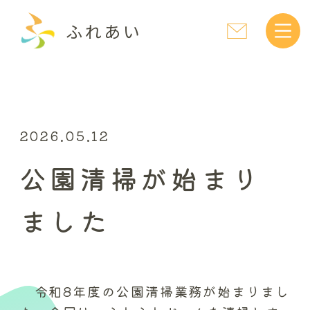
ふれあい
2026.05.12
公園清掃が始まり
ました
令和8年度の公園清掃業務が始まりまし