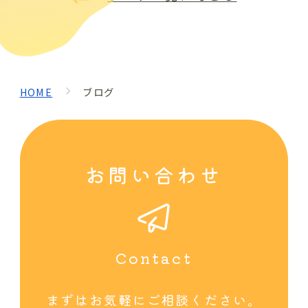
HOME
ブログ
お問い合わせ
まずはお気軽にご相談ください。