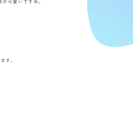
顔が可愛いですね。
います。