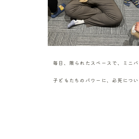
毎日、限られたスペースで、ミニバ
子どもたちのパワーに、必死につい