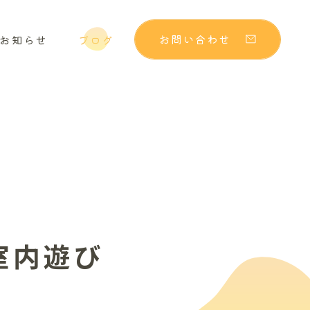
お問い合わせ
お知らせ
ブログ
室内遊び