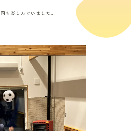
回も楽しんでいました。