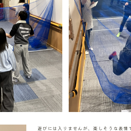
遊びには入りませんが、楽しそうな表情