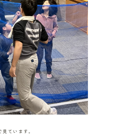
で見ています。