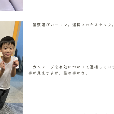
警察遊びの一コマ。逮捕されたスタッフ
ガムテープを有効につかって逮捕してい
手が見えますが、誰の手かな。