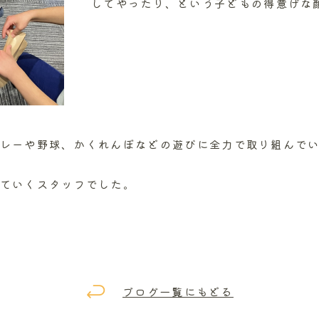
してやったり、という子どもの得意げな
レーや野球、かくれんぼなどの遊びに全力で取り組んで
ていくスタッフでした。
ブログ一覧にもどる