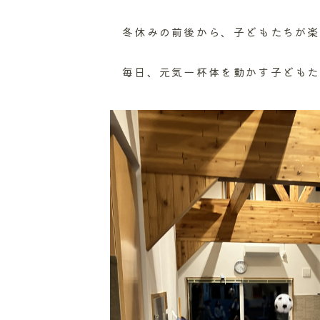
冬休みの前後から、子どもたちが楽
毎日、元気一杯体を動かす子どもた