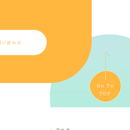
問い合わせ
Go To
TOP
ブログ