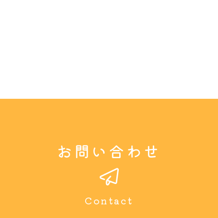
お問い合わせ