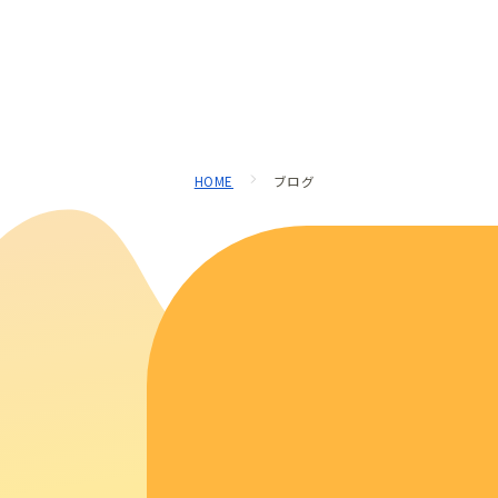
HOME
ブログ