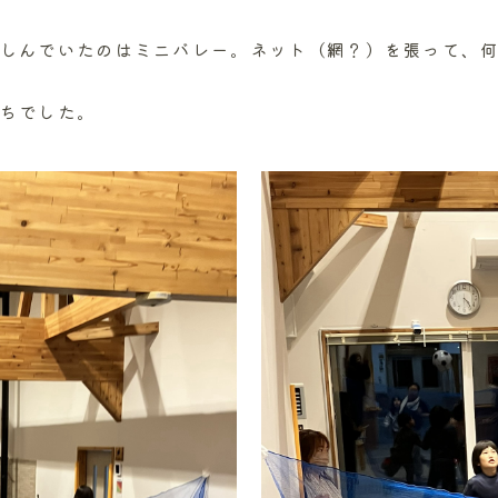
しんでいたのはミニバレー。ネット（網？）を張って、何
ちでした。