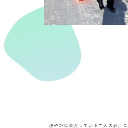
穏やかに交流している二人の姿。こ