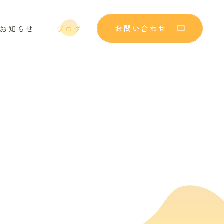
お問い合わせ
お知らせ
ブログ