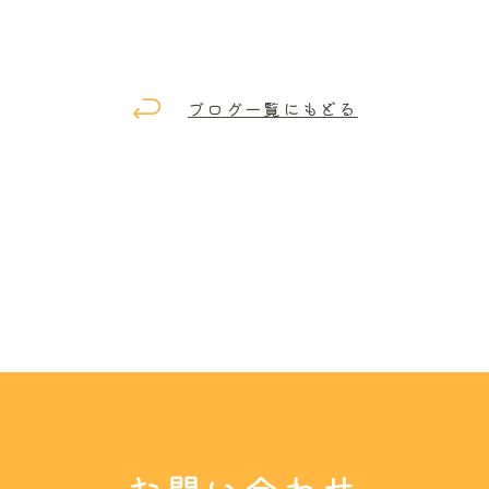
ブログ一覧にもどる
お問い合わせ