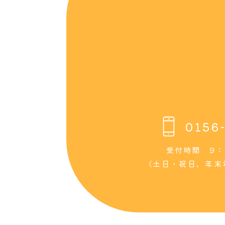
0156
受付時間 9：
（土日・祝日、年末