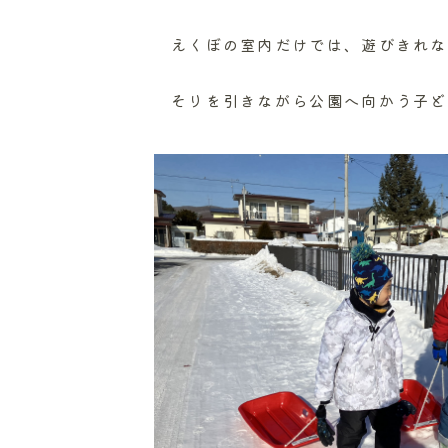
えくぼの室内だけでは、遊びきれな
そりを引きながら公園へ向かう子ど