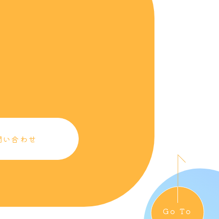
問い合わせ
Go To