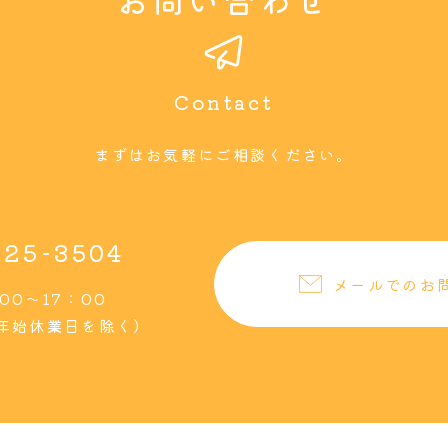
まずはお気軽にご相談ください。
-25-3504
メールでのお
00～17：00
年始休業日を除く）