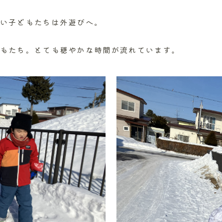
い子どもたちは外遊びへ。
もたち。とても穏やかな時間が流れています。