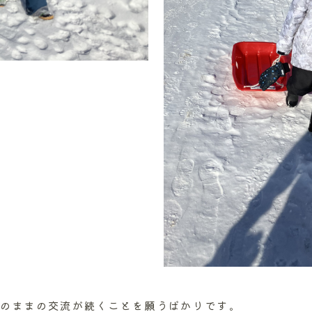
のままの交流が続くことを願うばかりです。