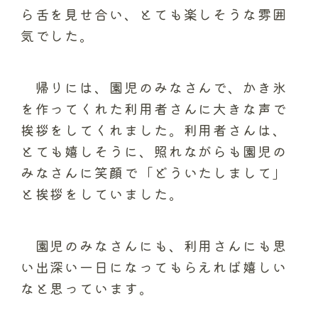
ら舌を見せ合い、とても楽しそうな雰囲
気でした。
帰りには、園児のみなさんで、かき氷
を作ってくれた利用者さんに大きな声で
挨拶をしてくれました。利用者さんは、
とても嬉しそうに、照れながらも園児の
みなさんに笑顔で「どういたしまして」
と挨拶をしていました。
園児のみなさんにも、利用さんにも思
い出深い一日になってもらえれば嬉しい
なと思っています。