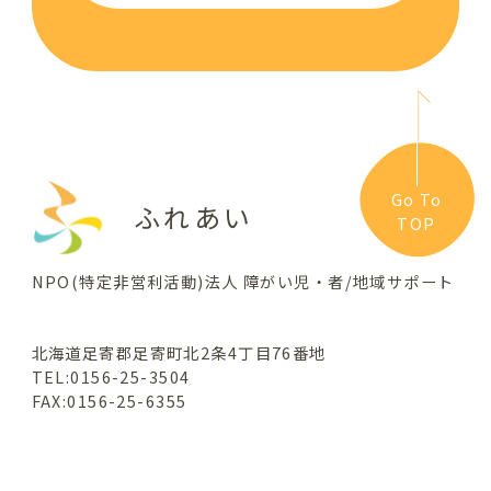
Go To
ふれあい
TOP
NPO(特定非営利活動)法人 障がい児・者/地域サポート
北海道足寄郡足寄町北2条4丁目76番地
TEL:0156-25-3504
FAX:0156-25-6355