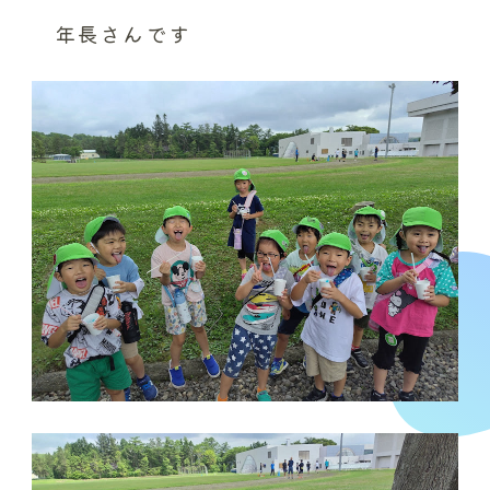
年長さんです