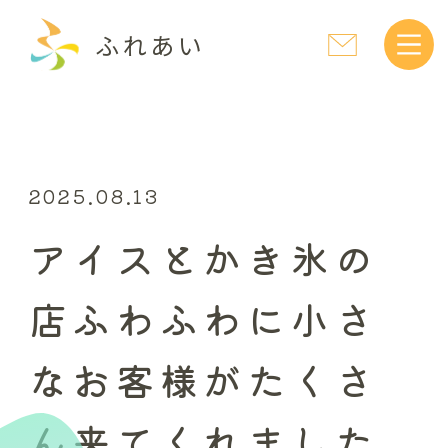
ふれあい
2025.08.13
アイスとかき氷の
店ふわふわに小さ
なお客様がたくさ
ん来てくれました