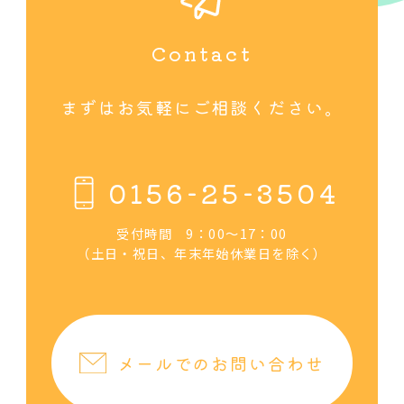
まずはお気軽にご相談ください。
0156-25-3504
受付時間 9：00～17：00
（土日・祝日、年末年始休業日を除く）
メールでのお問い合わせ