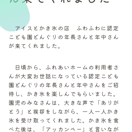
アイスとかき氷の店 ふわふわに認定
こども園どんぐりの年長さんと年中さん
が来てくれました。
日頃から、ふれあいホームの利用者さ
んが大変お世話になっている認定こども
園どんぐりの年長さんと年中さんをご招
待し、かき氷を楽しんでもらいました。
園児のみなさんは、大きな声で「ありが
とう」と挨拶をしながら、一人一人かき
氷を受け取ってくれました。かき氷を食
べた後は、「アッカンベー」と言いなが