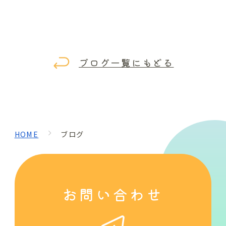
ブログ一覧にもどる
HOME
ブログ
お問い合わせ