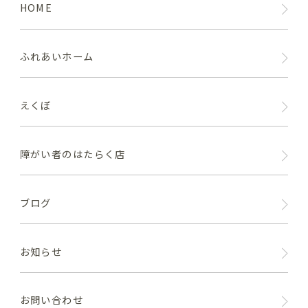
HOME
ふれあいホーム
えくぼ
障がい者のはたらく店
ブログ
お知らせ
お問い合わせ