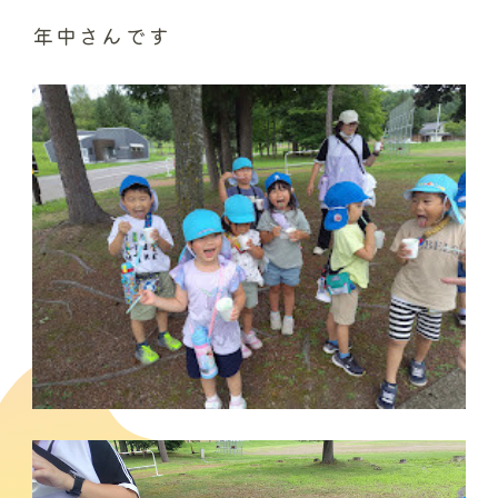
年中さんです