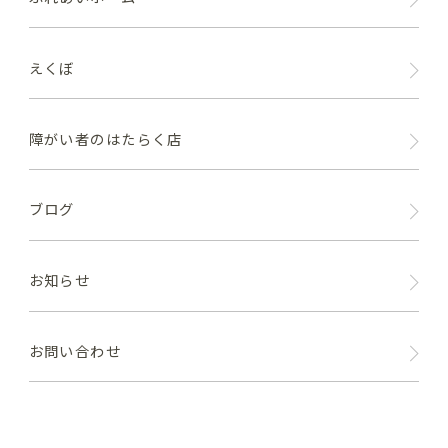
えくぼ
障がい者のはたらく店
ブログ
お知らせ
お問い合わせ