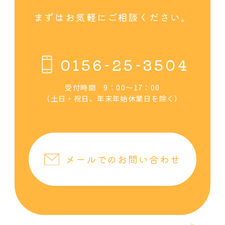
まずはお気軽にご相談ください。
0156-25-3504
受付時間 9：00～17：00
（土日・祝日、年末年始休業日を除く）
メールでのお問い合わせ